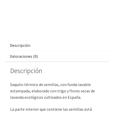
Descripción
Valoraciones (0)
Descripción
Saquito térmico de semillas, con funda lavable
estampada, elaborado con trigo y flores secas de
lavanda ecológicos cultivados en España.
La parte interior que contiene las semillas está