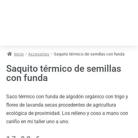
Inicio
Accesorios
Saquito térmico de semillas con funda
Saquito térmico de semillas
con funda
Saco térmico con funda de algodón orgánico con trigo y
flores de lavanda secas procedentes de agricultura
ecológica de proximidad. Los relleno y coso a mano con
cariño en mi taller uno a uno.