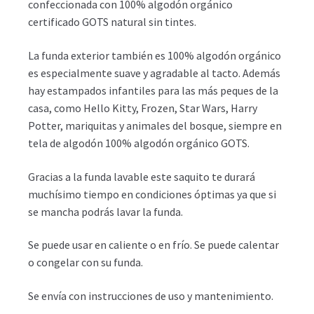
confeccionada con 100% algodón orgánico
certificado GOTS natural sin tintes.
La funda exterior también es 100% algodón orgánico
es especialmente suave y agradable al tacto. Además
hay estampados infantiles para las más peques de la
casa, como Hello Kitty, Frozen, Star Wars, Harry
Potter, mariquitas y animales del bosque, siempre en
tela de algodón 100% algodón orgánico GOTS.
Gracias a la funda lavable este saquito te durará
muchísimo tiempo en condiciones óptimas ya que si
se mancha podrás lavar la funda.
Se puede usar en caliente o en frío. Se puede calentar
o congelar con su funda.
Se envía con instrucciones de uso y mantenimiento.