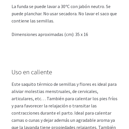
La funda se puede lavar a 30ºC con jabón neutro. Se
puede planchar. No usar secadora. No lavar el saco que
contiene las semillas.
Dimensiones aproximadas (cm): 35 x 16
Uso en caliente
Este saquito térmico de semillas y flores es ideal para
aliviar molestias menstruales, de cervicales,
articulares, etc… También para calentar los pies fríos
y para favorecer la relajación o transitar las
contracciones durante el parto. Ideal para calentar
camas o cunas y dejar además un agradable aroma ya
que la lavanda tiene propiedades relajantes. También