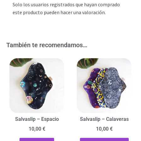
Solo los usuarios registrados que hayan comprado
este producto pueden hacer una valoración.
También te recomendamos…
Salvaslip – Espacio
Salvaslip – Calaveras
10,00
€
10,00
€