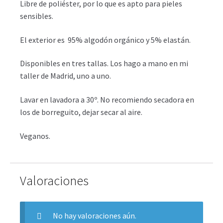
Libre de poliéster, por lo que es apto para pieles
sensibles.
El exterior es 95% algodón orgánico y 5% elastán.
Disponibles en tres tallas. Los hago a mano en mi
taller de Madrid, uno a uno.
Lavar en lavadora a 30º. No recomiendo secadora en
los de borreguito, dejar secar al aire.
Veganos.
Valoraciones
No hay valoraciones aún.