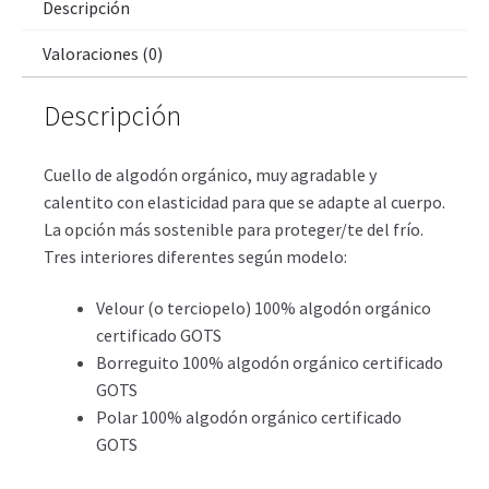
Descripción
Valoraciones (0)
Descripción
Cuello de algodón orgánico, muy agradable y
calentito con elasticidad para que se adapte al cuerpo.
La opción más sostenible para proteger/te del frío.
Tres interiores diferentes según modelo:
Velour (o terciopelo) 100% algodón orgánico
certificado GOTS
Borreguito 100% algodón orgánico certificado
GOTS
Polar 100% algodón orgánico certificado
GOTS