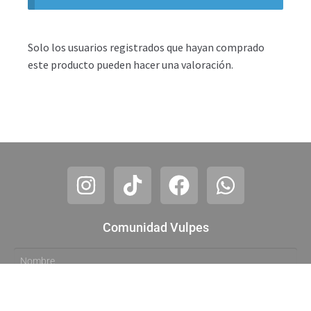
Solo los usuarios registrados que hayan comprado
este producto pueden hacer una valoración.
Comunidad Vulpes