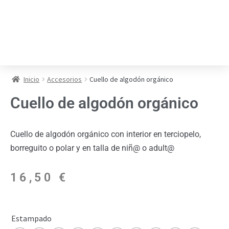
Inicio
Accesorios
Cuello de algodón orgánico
Cuello de algodón orgánico
Cuello de algodón orgánico con interior en terciopelo,
borreguito o polar y en talla de niñ@ o adult@
16,50
€
Estampado